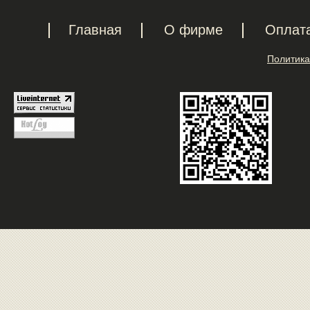
Главная
О фирме
Оплат
Политика